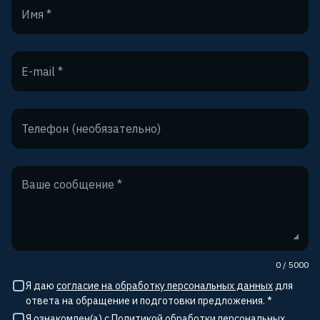
0
/
5000
Я даю
согласие на обработку персональных данных
для
ответа на обращение и подготовки предложения. *
Я ознакомлен(а) с
Политикой обработки персональных