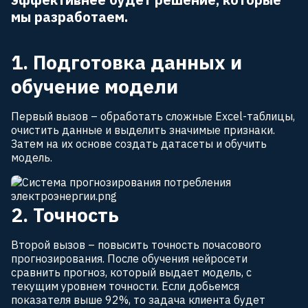
мы разработаем.
1. Подготовка данных и
обучение модели
Первый вызов – обработать сложные Excel-таблицы,
очистить данные и выделить значимые признаки.
Затем на их основе создать датасеты и обучить
модель.
2. Точность
Второй вызов – повысить точность почасового
прогнозирования. После обучения нейросети
сравнить прогноз, который выдает модель, с
текущим уровнем точности. Если добьемся
показателя выше 92%, то задача клиента будет