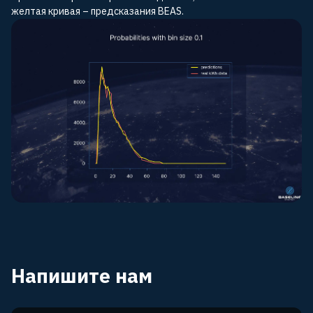
желтая кривая – предсказания BEAS.
Напишите нам