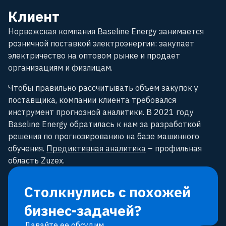
Клиент
Норвежская компания Baseline Energy занимается
розничной поставкой электроэнергии: закупает
электричество на оптовом рынке и продает
организациям и физлицам.
Чтобы правильно рассчитывать объем закупок у
поставщика, компании клиента требовался
инструмент прогнозной аналитики. В 2021 году
Baseline Energy обратилась к нам за разработкой
решения по прогнозированию на базе машинного
обучения.
Предиктивная аналитика
– профильная
область Zuzex.
Столкнулись с похожей
бизнес-задачей?
Давайте ее обсудим