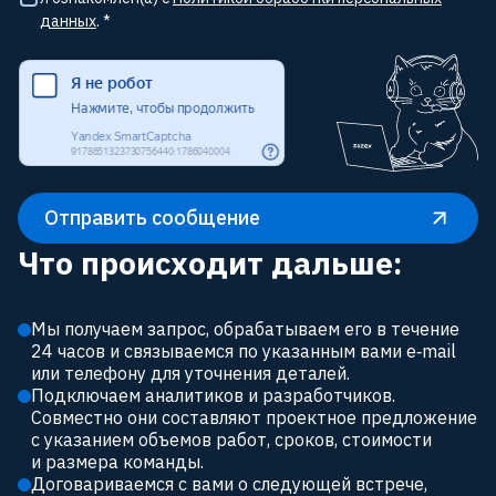
данных
. *
Отправить сообщение
Что происходит дальше:
Мы получаем запрос, обрабатываем его в течение 
24 часов и связываемся по указанным вами e‑mail 
или телефону для уточнения деталей.
Подключаем аналитиков и разработчиков. 
Совместно они составляют проектное предложение 
с указанием объемов работ, сроков, стоимости 
и размера команды.
Договариваемся с вами о следующей встрече, 