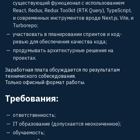
существующий функционал с использованием
React, Redux, Redux Toolkit (RTK Query), TypeScript,
и современных инструментов вроде Next.js, Vite, и
Turborepo;
участвовать в планировании спринтов и код-
ревью для обеспечения качества кода;
продумывать архитектурные решения на
проектах.
Заработная плата обсуждается по результатам
технического собеседования.
Только офисный формат работы.
Требования:
ответственность;
IT образование (допускается неоконченное);
обучаемость;