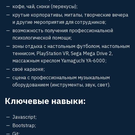
кофе, чай, снэки (перекусы);
крутые корпоративы, митапы, творческие вечера
и другие мероприятия для сотрудников;
возможность получения профессиональной
психологической помощи;
зоны отдыха с настольным футболом, настольным
теннисом, PlayStation VR‚ Sega Mega Drive 2,
массажным креслом Yamaguchi YA-6000;
своё караоке;
сцена с профессиональным музыкальным
оборудованием (инструменты, звук, свет).
Ключевые навыки:
Javascript;
Bootstrap;
Git;