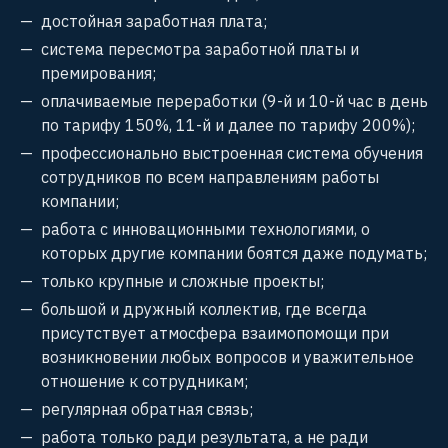
достойная заработная плата;
система пересмотра заработной платы и
премирования;
оплачиваемые переработки (9-й и 10-й час в день
по тарифу 150%‚ 11-й и далее по тарифу 200%);
профессионально выстроенная система обучения
сотрудников по всем направлениям работы
компании;
работа с инновационными технологиями, о
которых другие компании боятся даже подумать;
только крупные и сложные проекты;
большой и дружный коллектив, где всегда
присутствует атмосфера взаимопомощи при
возникновении любых вопросов и уважительное
отношение к сотрудникам;
регулярная обратная связь;
работа только ради результата, а не ради