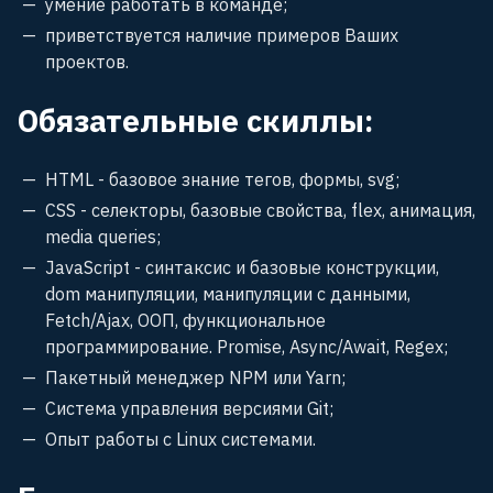
умение работать в команде;
приветствуется наличие примеров Ваших
проектов.
Обязательные скиллы:
HTML - базовое знание тегов, формы, svg;
CSS - селекторы, базовые свойства, flex, анимация,
media queries;
JavaScript - синтаксис и базовые конструкции,
dom манипуляции, манипуляции с данными,
Fetch/Ajax, ООП, функциональное
программирование. Promise, Async/Await, Regex;
Пакетный менеджер NPM или Yarn;
Система управления версиями Git;
Опыт работы с Linux системами.