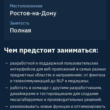
Местоположение
Ростов-на-Дону
Занятость
Полная
Чем предстоит заниматься:
разработкой и поддержкой пользовательских
интерфейсов для веб-приложений в самых разных
предметных областях и направлениях: от финтеха
и телекоммуникаций до NLP и медицины;
работать в команде с другими разработчиками,
дизайнерами и тестировщиками для создания
масштабируемых и производительных решений;
реализовывать новые функции и оптимизировать