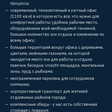
процесса;
современный‚ технологичный и уютный офис
(1100 кв.м) в котором есть всё, что нужно для
комфортной работы: удобное рабочее место,
оборудованное всей необходимой техникой,
большое количество зон отдыха и озеленение по
всему офису;
большая территория вокруг офиса с деревьями,
цветами, зелёными газонами, на которой
находится много зон для работы и отдыха:
лавочки, беседки, crossfit-площадка, мангальные
зоны, пруд с рыбками;
неограниченная парковка для сотрудников
компании;
корпоративный транспорт для жителей
отдаленных районов города;
комплексные обеды - у нас есть собственная
столовая с поваром;