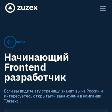
Назад
Начинающий
Frontend
разработчик
Если вы видите эту страницу, значит вы из России и
интересуетесь открытыми вакансиями в компании
“Зазекс”.