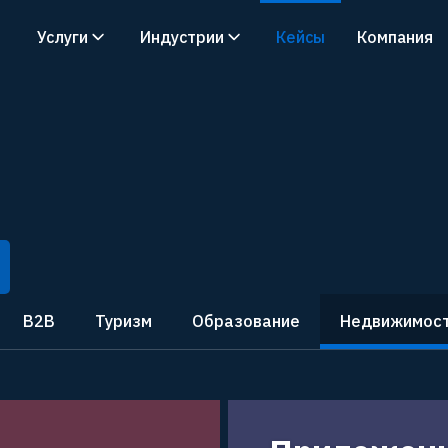
Услуги
Индустрии
Кейсы
Компания
B2B
Туризм
Образование
Недвижимос