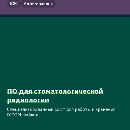
B2C
Админ-панель
ПО для стоматологической
радиологии
Специализированный софт для работы и хранения
DICOM-файлов.